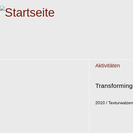
Aktivitäten
Transforming 
2010 / Texturwalzen